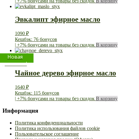
| +7% бонусами на товары без скидок
В корзину
Эвкалипт эфирное масло
1090
₽
Кешбэк: 76 бонусов
| +7% бонусами на товары без скидок
В корзину
Новая
упаковка!
Чайное дерево эфирное масло
1640
₽
Кешбэк: 115 бонусов
| +7% бонусами на товары без скидок
В корзину
Информация
Политика конфиденциальности
Политика использования файлов cookie
Пользовательское соглашение