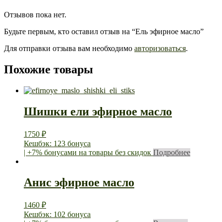
Отзывов пока нет.
Будьте первым, кто оставил отзыв на “Ель эфирное масло”
Для отправки отзыва вам необходимо
авторизоваться
.
Похожие товары
Шишки ели эфирное масло
1750
₽
Кешбэк: 123 бонуса
| +7% бонусами на товары без скидок
Подробнее
Анис эфирное масло
1460
₽
Кешбэк: 102 бонуса