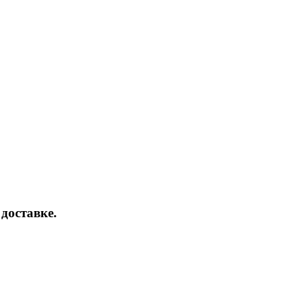
доставке.