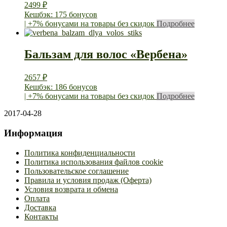
2499
₽
Кешбэк: 175 бонусов
| +7% бонусами на товары без скидок
Подробнее
Бальзам для волос «Вербена»
2657
₽
Кешбэк: 186 бонусов
| +7% бонусами на товары без скидок
Подробнее
2017-04-28
Информация
Политика конфиденциальности
Политика использования файлов cookie
Пользовательское соглашение
Правила и условия продаж (Оферта)
Условия возврата и обмена
Оплата
Доставка
Контакты