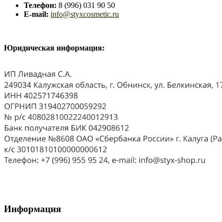
Телефон:
8 (996) 031 90 50
E-mail:
info@styxcosmetic.ru
Юридическая информация:
2018-
Информация
09-