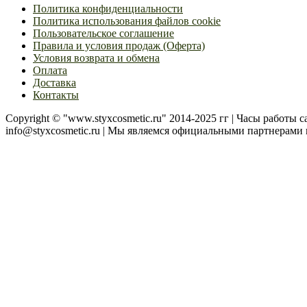
14
Политика конфиденциальности
Политика использования файлов cookie
Пользовательское соглашение
Правила и условия продаж (Оферта)
Условия возврата и обмена
Оплата
Доставка
Контакты
Copyright © "www.styxcosmetic.ru" 2014-2025 гг | Часы работы cal
info@styxcosmetic.ru | Мы являемся официальными партнера