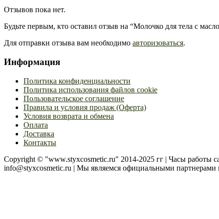
Отзывов пока нет.
Будьте первым, кто оставил отзыв на “Молочко для тела с масл
Для отправки отзыва вам необходимо
авторизоваться
.
Информация
Политика конфиденциальности
Политика использования файлов cookie
Пользовательское соглашение
Правила и условия продаж (Оферта)
Условия возврата и обмена
Оплата
Доставка
Контакты
Copyright © "www.styxcosmetic.ru" 2014-2025 гг | Часы работы cal
info@styxcosmetic.ru | Мы являемся официальными партнера