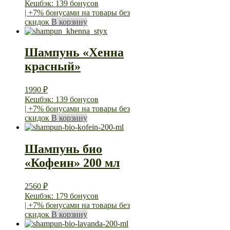
Кешбэк: 139 бонусов
| +7% бонусами на товары без
скидок
В корзину
Шампунь «Хенна
красный»
1990
₽
Кешбэк: 139 бонусов
| +7% бонусами на товары без
скидок
В корзину
Шампунь био
«Кофеин» 200 мл
2560
₽
Кешбэк: 179 бонусов
| +7% бонусами на товары без
скидок
В корзину