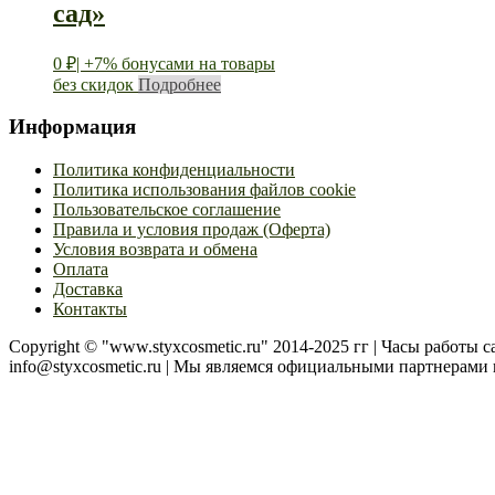
сад»
0
₽
| +7% бонусами на товары
без скидок
Подробнее
Информация
Политика конфиденциальности
Политика использования файлов cookie
Пользовательское соглашение
Правила и условия продаж (Оферта)
Условия возврата и обмена
Оплата
Доставка
Контакты
Copyright © "www.styxcosmetic.ru" 2014-2025 гг | Часы работы cal
info@styxcosmetic.ru | Мы являемся официальными партнера