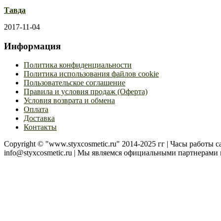
Тавда
2017-11-04
Информация
Политика конфиденциальности
Политика использования файлов cookie
Пользовательское соглашение
Правила и условия продаж (Оферта)
Условия возврата и обмена
Оплата
Доставка
Контакты
Copyright © "www.styxcosmetic.ru" 2014-2025 гг | Часы работы cal
info@styxcosmetic.ru | Мы являемся официальными партнера